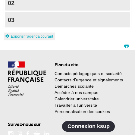
02
03
Exporter l'agenda courant
Plan du site
Contacts pédagogiques et scolarité
Contacts d'urgence et signalements
Démarches scolarité
Accéder à nos campus
Calendrier universitaire
Travailler à l'université
Personnalisation des cookies
Suivez-nous sur
Connexion ksup