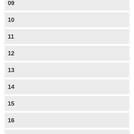
09
10
11
12
13
14
15
16