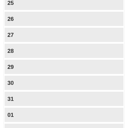
25
26
27
28
29
30
31
01