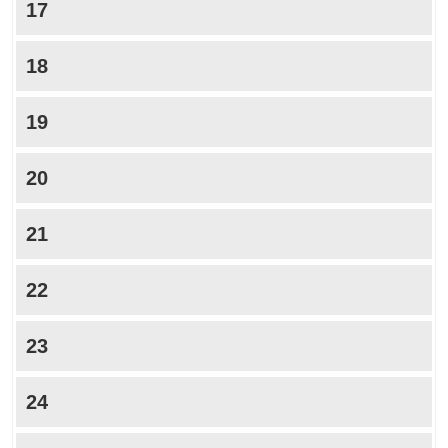
17
18
19
20
21
22
23
24