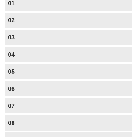
01
02
03
04
05
06
07
08