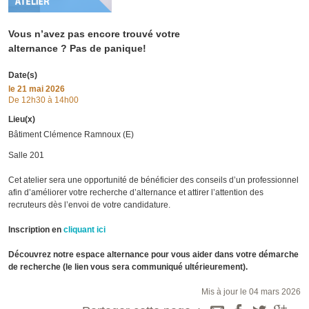
Vous n’avez pas encore trouvé votre
alternance ? Pas de panique!
Date(s)
le
21 mai 2026
De 12h30 à 14h00
Lieu(x)
Bâtiment Clémence Ramnoux (E)
Salle 201
Cet atelier sera une opportunité de bénéficier des conseils d’un professionnel
afin d’améliorer votre recherche d’alternance et attirer l’attention des
recruteurs dès l’envoi de votre candidature.
Inscription en
cliquant ici
Découvrez notre espace alternance pour vous aider dans votre démarche
de recherche (le lien vous sera communiqué ultérieurement).
Mis à jour le 04 mars 2026