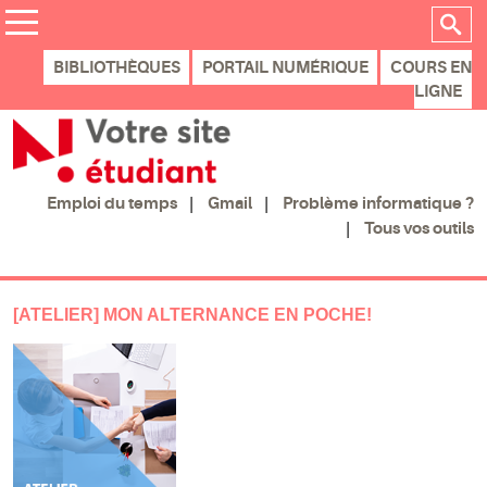
BIBLIOTHÈQUES
PORTAIL NUMÉRIQUE
COURS EN
LIGNE
Gmail
Problème informatique ?
Emploi du temps
Tous vos outils
[ATELIER] MON ALTERNANCE EN POCHE!