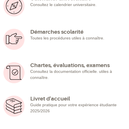
Consultez le calendrier universitaire.
Démarches scolarité
Toutes les procédures utiles à connaître.
Chartes, évaluations, examens
Consultez la documentation officielle. utiles à
connaître.
Livret d'accueil
Guide pratique pour votre expérience étudiante
2025/2026