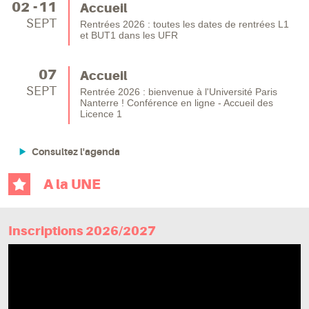
02
11
Accueil
SEPT
Rentrées 2026 : toutes les dates de rentrées L1
et BUT1 dans les UFR
07
Accueil
SEPT
Rentrée 2026 : bienvenue à l'Université Paris
Nanterre ! Conférence en ligne - Accueil des
Licence 1
Consultez l'agenda
A la UNE
Inscriptions 2026/2027