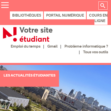
BIBLIOTHÈQUES
PORTAIL NUMÉRIQUE
COURS EN
LIGNE
Gmail
Problème informatique ?
Emploi du temps
Tous vos outils
LES ACTUALITÉS ÉTUDIANTES