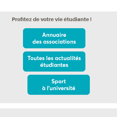
Profitez de votre vie étudiante !