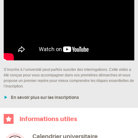
S’inscrire à l’université peut parfois susciter des interrogations. Cette vidéo a
été conçue pour vous accompagner dans vos premières démarches et vous
propose un premier repère pour mieux comprendre les étapes essentielles de
l’inscription.
En savoir plus sur les inscriptions
Informations utiles
Calendrier universitaire