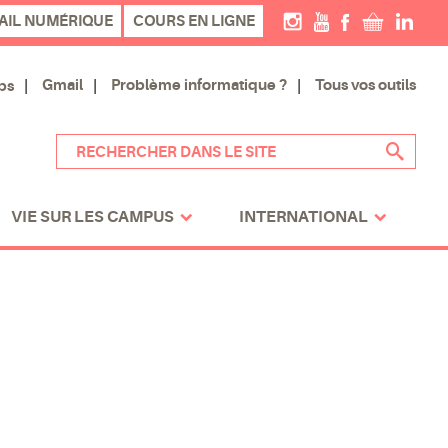
AIL NUMÉRIQUE
COURS EN LIGNE
Gmail
Problème informatique ?
Tous vos outils
ps
VIE SUR LES CAMPUS
INTERNATIONAL