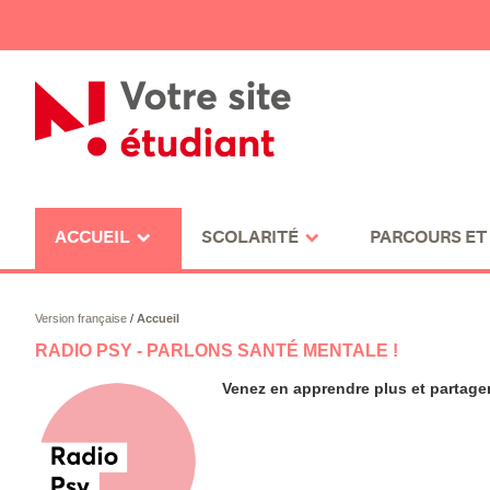
ACCUEIL
SCOLARITÉ
PARCOURS ET
Version française
/
Accueil
RADIO PSY - PARLONS SANTÉ MENTALE !
Venez en apprendre plus et partager