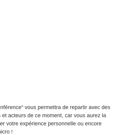
férence" vous permettra de repartir avec des
s et acteurs de ce moment, car vous aurez la
nter votre expérience personnelle ou encore
icro !