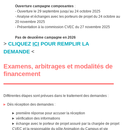
Ouverture campagne composantes
:
- Ouverture le 29 septembre jusqu’au 24 octobre 2025
- Analyse et échanges avec les porteurs de projet du 24 octobre au
20 novembre 2025
- Présentation à la commission CVEC du 27 novembre 2025
Pas de deuxième campagne en 2026
>
CLIQUEZ
ICI
POUR REMPLIR LA
DEMANDE
<
Examens, arbitrages et modalités de
financement
Différentes étapes sont prévues dans le traitement des demandes :
Dès réception des demandes :
première réponse pour accuser la réception
vérification des informations
échange avec le porteur de projet assuré par la chargée de projet
CVEC et la responsable du pôle Animation du Campus et vie