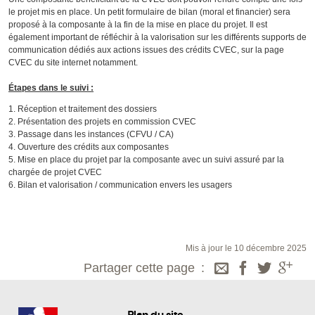
le projet mis en place. Un petit formulaire de bilan (moral et financier) sera
proposé à la composante à la fin de la mise en place du projet. Il est
également important de réfléchir à la valorisation sur les différents supports de
communication dédiés aux actions issues des crédits CVEC, sur la page
CVEC du site internet notamment.
Étapes dans le suivi :
Réception et traitement des dossiers
Présentation des projets en commission CVEC
Passage dans les instances (CFVU / CA)
Ouverture des crédits aux composantes
Mise en place du projet par la composante avec un suivi assuré par la
chargée de projet CVEC
Bilan et valorisation / communication envers les usagers
Mis à jour le 10 décembre 2025
Partager cette page
Plan du site