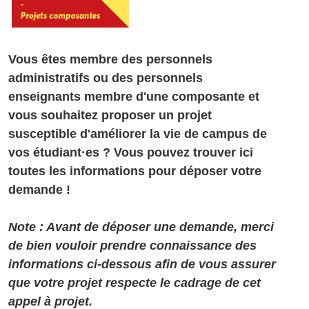
Vous êtes membre des personnels
administratifs ou des personnels
enseignants membre d'une composante et
vous souhaitez proposer un projet
susceptible d'améliorer la vie de campus de
vos étudiant·es ? Vous pouvez trouver ici
toutes les informations pour déposer votre
demande !
Note : Avant de déposer une demande, merci
de bien vouloir prendre connaissance des
informations ci-dessous afin de vous assurer
que votre projet respecte le cadrage de cet
appel à projet.