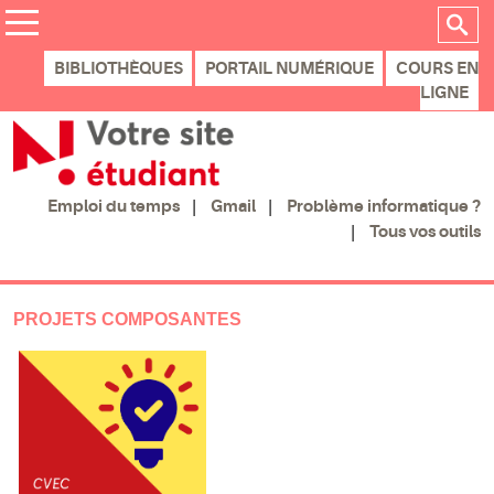
BIBLIOTHÈQUES
PORTAIL NUMÉRIQUE
COURS EN
LIGNE
Gmail
Problème informatique ?
Emploi du temps
Tous vos outils
PROJETS COMPOSANTES