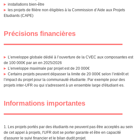
installations bien-être
les projets de filière non éligibles à la Commission d’Aide aux Projets
Etudiants (CAPE)
Précisions financières
L’enveloppe globale dédié à l’ouverture de la CVEC aux composantes est
de 100 000€ par an en 2025/2026
L’enveloppe maximale par projet est de 20 000€
Certains projets peuvent dépasser la limite de 20 000€ selon l’intérêt et
l’impact du projet pour la communauté étudiante. Par exemple pour des
projets inter-UFR ou qui s'adressent à un ensemble large d'étudiant·es.
Informations importantes
Les projets portés par des étudiants ne peuvent pas être acceptés au sein
de cet appel à projets, l'UFR doit se porter garante et être en capacité
d'assurer le suivi financier et le bilan dudit projet.