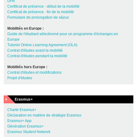
UFR
Certificat de présence - début de la mobilité
Certificat de présence - fin de la mobilité
Formulaire de prolongation de séjour
Mobilités en Europe :
Guide de l'étudiant sélectionné pour un programme d'échanges en
Europe
Tutoriel Online Learning Agreement (OLA)
Contrat d'études avant la mobilité
Contrat d'études pendant la mobilité
Mobilités hors Europe :
Contrat d'études et modifications
Projet d'études
Erasmus+
Charte Erasmus+
Déclaration en matière de stratégie Erasmus
Erasmus+ App
Génération Erasmus+
Erasmus Student Network