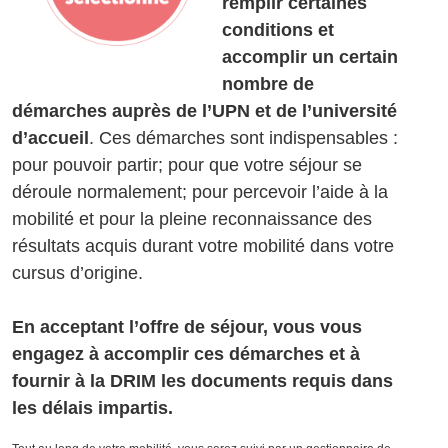
remplir certaines
conditions et
accomplir un certain
nombre de
démarches auprès de l’UPN et de l’université
d’accueil
. Ces démarches sont indispensables :
pour pouvoir partir; pour que votre séjour se
déroule normalement; pour percevoir l’aide à la
mobilité et pour la pleine reconnaissance des
résultats acquis durant votre mobilité dans votre
cursus d’origine.
En acceptant l’offre de séjour, vous vous
engagez à accomplir ces démarches et à
fournir à la DRIM les documents requis dans
les délais impartis.