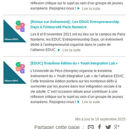
réflexion critique sur le sujet au sein d’un groupe de jeunes
européens. Rejoignez-nous !
Lire la suite
[Retour sur événement] : Les EDUC Entrepreneurship
Days à l’Université Paris Nanterre
Les 8 et 9 novembre 2021 ont eu lieu sur le campus de Paris
Nanterre, les EDUC Entrepreneurship Days, un événement
dédié à l’entrepreneuriat organisé dans le cadre de
l’alliance EDUC.
Lire la suite
[EDUC] Troisième édition du « Youth Integration Lab »
L'Université de Pécs (Hongrie) organise le troisième
événement du « Youth Integration Lab » de l’alliance EDUC.
Cette troisième édition portera sur les nombreux défis à
surmonter par les jeunes dans leur intégration sociale à la
vie adulte. C’est l’occasion idéale pour contribuer à une
réflexion critique sur le sujet au sein d’un groupe de jeunes
européens. Rejoignez-nous !
Lire la suite
Mis à jour le 18 septembre 2025
Partager cette page